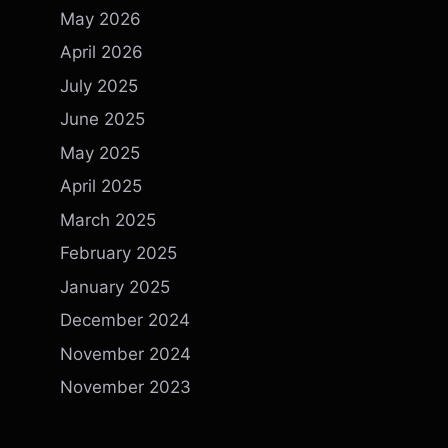
May 2026
April 2026
July 2025
June 2025
May 2025
April 2025
March 2025
February 2025
January 2025
December 2024
November 2024
November 2023