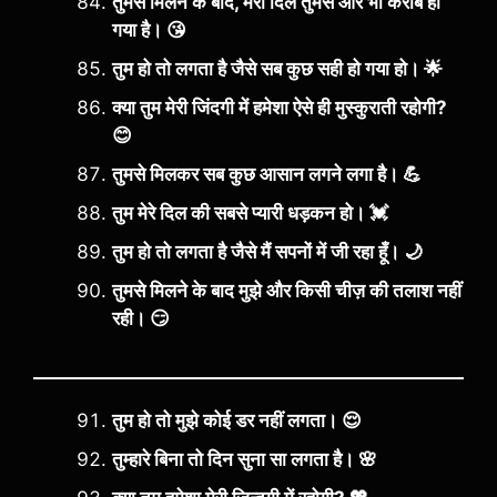
तुमसे मिलने के बाद, मेरा दिल तुमसे और भी करीब हो
गया है। 😘
तुम हो तो लगता है जैसे सब कुछ सही हो गया हो। 🌟
क्या तुम मेरी जिंदगी में हमेशा ऐसे ही मुस्कुराती रहोगी?
😊
तुमसे मिलकर सब कुछ आसान लगने लगा है। 💪
तुम मेरे दिल की सबसे प्यारी धड़कन हो। 💓
तुम हो तो लगता है जैसे मैं सपनों में जी रहा हूँ। 🌙
तुमसे मिलने के बाद मुझे और किसी चीज़ की तलाश नहीं
रही। 😏
तुम हो तो मुझे कोई डर नहीं लगता। 😌
तुम्हारे बिना तो दिन सुना सा लगता है। 🌸