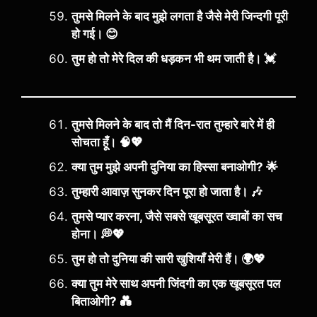
तुमसे मिलने के बाद मुझे लगता है जैसे मेरी जिन्दगी पूरी
हो गई। 😊
तुम हो तो मेरे दिल की धड़कन भी थम जाती है। 💓
तुमसे मिलने के बाद तो मैं दिन-रात तुम्हारे बारे में ही
सोचता हूँ। 🧠💖
क्या तुम मुझे अपनी दुनिया का हिस्सा बनाओगी? 🌟
तुम्हारी आवाज़ सुनकर दिन पूरा हो जाता है। 🎶
तुमसे प्यार करना, जैसे सबसे खूबसूरत ख्वाबों का सच
होना। 💭💖
तुम हो तो दुनिया की सारी खुशियाँ मेरी हैं। 🌍💖
क्या तुम मेरे साथ अपनी जिंदगी का एक खूबसूरत पल
बिताओगी? 💑