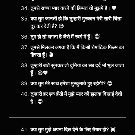
तुमसे सच्चा प्यार करने की हिम्मत तो मुझमें है। 💖
क्या तुम जानती हो कि तुम्हारी मुस्कान मेरी सारी चिंता
दूर कर देती है? 😊
तुम हो तो लगता है जैसे मैं स्वर्ग में हूँ। 😇
तुमसे मिलकर लगता है कि मैं किसी रोमांटिक फिल्म का
हिस्सा हूँ। 🎬
तुम्हारी बातें सुनकर तो दुनिया का सब दर्द भी भूल जाता
हूँ। 😌💖
क्या तुम मेरे साथ हमेशा मुस्कुराते हुए रहोगी? 😊
तुम्हारी हर एक हँसी में मुझे प्यार की झलक दिखाई देती
है। 😍
क्या तुम मुझे अपना दिल देने के लिए तैयार हो? 💓