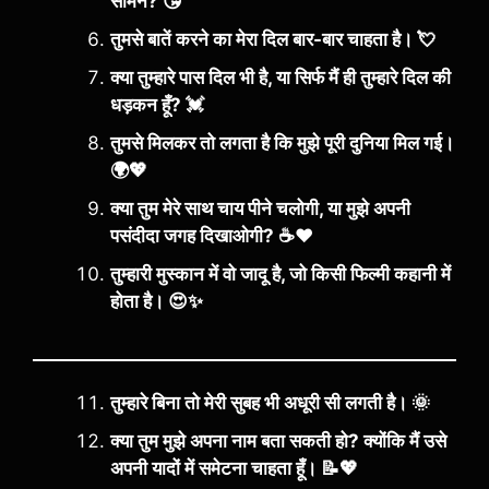
सामने? 😘
तुमसे बातें करने का मेरा दिल बार-बार चाहता है। 💘
क्या तुम्हारे पास दिल भी है, या सिर्फ मैं ही तुम्हारे दिल की
धड़कन हूँ? 💓
तुमसे मिलकर तो लगता है कि मुझे पूरी दुनिया मिल गई।
🌍💖
क्या तुम मेरे साथ चाय पीने चलोगी, या मुझे अपनी
पसंदीदा जगह दिखाओगी? ☕❤️
तुम्हारी मुस्कान में वो जादू है, जो किसी फिल्मी कहानी में
होता है। 😍✨
तुम्हारे बिना तो मेरी सुबह भी अधूरी सी लगती है। 🌞
क्या तुम मुझे अपना नाम बता सकती हो? क्योंकि मैं उसे
अपनी यादों में समेटना चाहता हूँ। 📝💖