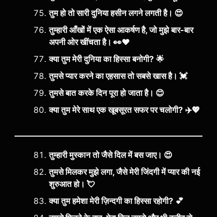
तुम हो तो सारी दुनिया हसीन लगने लगती है। 😍
तुम्हारी आँखों में एक ऐसा आकर्षण है, जो मुझे बार-बार
अपनी ओर खींचता है। 👀❤️
क्या तुम मेरी दुनिया का हिस्सा बनोगी? 🌟
तुमसे प्यार करने का एहसास तो सबसे खास है। 💓
तुमसे बात करके दिन पूरा हो जाता है। 😊
क्या तुम मेरे साथ एक खूबसूरत सफर पर चलोगी? ✈️💖
तुम्हारी मुस्कान तो जैसे दिल में बस जाए। 😍
तुमसे मिलकर मुझे लगा, जैसे मेरी जिंदगी में प्यार की नई
शुरुआत हो। 💘
क्या तुम हमेशा मेरी ज़िन्दगी का हिस्सा रहोगी? 💕