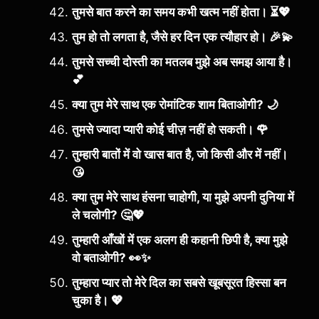
तुमसे बात करने का समय कभी खत्म नहीं होता। ⏳💖
तुम हो तो लगता है, जैसे हर दिन एक त्यौहार हो। 🎉💫
तुमसे सच्ची दोस्ती का मतलब मुझे अब समझ आया है।
💕
क्या तुम मेरे साथ एक रोमांटिक शाम बिताओगी? 🌙
तुमसे ज्यादा प्यारी कोई चीज़ नहीं हो सकती। 🌹
तुम्हारी बातों में वो खास बात है, जो किसी और में नहीं।
😘
क्या तुम मेरे साथ हंसना चाहोगी, या मुझे अपनी दुनिया में
ले चलोगी? 🤔💖
तुम्हारी आँखों में एक अलग ही कहानी छिपी है, क्या मुझे
वो बताओगी? 👀✨
तुम्हारा प्यार तो मेरे दिल का सबसे खूबसूरत हिस्सा बन
चुका है। 💖