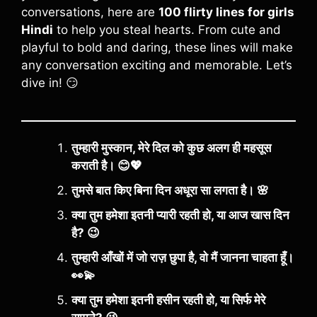
conversations, here are
100 flirty lines for girls
Hindi
to help you steal hearts. From cute and
playful to bold and daring, these lines will make
any conversation exciting and memorable. Let’s
dive in! 😏
तुम्हारी मुस्कान, मेरे दिल को कुछ अलग ही महसूस
कराती है। 😊💖
तुमसे बात किए बिना दिन अधूरा सा लगता है। 🌸
क्या तुम हमेशा इतनी प्यारी रहती हो, या आज खास दिन
है? 😉
तुम्हारी आँखों में जो राज़ छुपा है, वो मैं जानना चाहता हूँ।
👀💫
क्या तुम हमेशा इतनी हसीन रहती हो, या सिर्फ मेरे