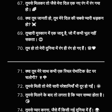
तुमसे मिलकर तो जैसे मेरा दिल एक नए रंग में रंग गया
हो। 🌈
क्या तुम जानती हो, तुम मेरे दिल की सबसे प्यारी धड़कन
हो? 💓
तुम्हारी मुस्कान में एक जादू है, जो मैं कभी भूल नहीं
सकता। 😍
तुम हो तो मेरी दुनिया में रंग ही रंग हो गए हैं। 🌸💖
क्या तुम मेरे साथ कभी एक रियल रोमांटिक डेट पर
चलोगी? 🍷🌹
तुमसे मिली तो मेरी सारी परेशानियाँ भी दूर हो गईं। 🌞
तुमसे मिलने के बाद तो लगता है कि प्यार सच्चा होता है।
😘
तुमसे प्यार करना, जैसे मैं किसी नई दुनिया में हूँ। 🌍