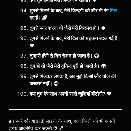
क्या तुम हमेशा मेरी ज़िन्दगी में रहोगी? 💖
तुमसे मिलने के बाद, मेरी जिन्दगी को और भी रंग
मिल
गए हैं। 🌈
तुमसे प्यार करना तो जैसे मेरी किस्मत हो। 🍀
तुमसे मिलने के बाद, मेरी दिल की धड़कन बदल गई है।
❤️
तुम्हारी हँसी से दिन रोशन हो जाता है। 😍
तुम हो तो जैसे मेरी दुनिया पूरी हो जाती है। 🌍
तुमसे मिलकर लगता है, अब मुझे किसी और चीज़ की
जरूरत नहीं। 😊
क्या तुम मेरे साथ अपनी सारी खुशियाँ बाँटोगी? 💖
इन प्यारे और शरारती लाइनों के साथ, आप किसी को भी अपनी
तरफ आकर्षित कर सकते हैं! 💕