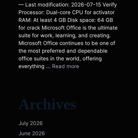
— Last modification: 2026-07-15 Verify
Processor: Dual-core CPU for activator
RAM: At least 4 GB Disk space: 64 GB
for crack Microsoft Office is the ultimate
suite for work, learning, and creating.
Microsoft Office continues to be one of
the most preferred and dependable
office suites in the world, offering
everything ...
Read more
Archives
July 2026
June 2026