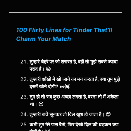
100 Flirty Lines for Tinder That’ll
Charm Your Match
तुम्हारे चेहरे पर जो शरारत है, वही तो मुझे सबसे ज्यादा
पसंद है। 😜
तुम्हारी आँखों में खो जाने का मन करता है, क्या तुम मुझे
इसमें खोने दोगी? 👀💓
तुम हो तो सब कुछ अच्छा लगता है, वरना तो मैं अकेला
था। 😌
तुम्हारी बातें सुनकर तो दिल खुश हो जाता है। 😍
कभी तुम मेरे पास बैठो, फिर देखो दिल की धड़कन क्या