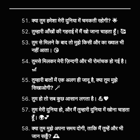
क्या तुम हमेशा मेरी दुनिया में चमकती रहोगी? 🌟
तुम्हारी आँखों की गहराई में मैं खो जाना चाहता हूँ। 🥰
तुम से मिलने के बाद तो मुझे किसी और का ख्याल भी
नहीं आता। 😘
तुमसे मिलकर मेरी ज़िन्दगी और भी रोमांचक हो गई है।
🎢
तुम्हारी बातों में एक अलग ही जादू है, क्या तुम मुझे
सिखाओगी? 🪄
तुम हो तो सब कुछ आसान लगता है। 💪💖
तुम मेरी दुनिया हो, और मैं तुम्हारी दुनिया में खोना चाहता
हूँ। 🌍💕
क्या तुम मुझे अपना समय दोगी, ताकि मैं तुम्हें और भी
जान सकूँ? 🕰️