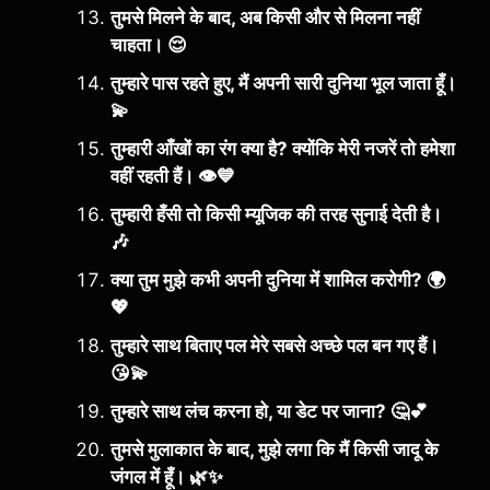
तुमसे मिलने के बाद, अब किसी और से मिलना नहीं
चाहता। 😌
तुम्हारे पास रहते हुए, मैं अपनी सारी दुनिया भूल जाता हूँ।
💫
तुम्हारी आँखों का रंग क्या है? क्योंकि मेरी नजरें तो हमेशा
वहीं रहती हैं। 👁️💙
तुम्हारी हँसी तो किसी म्यूजिक की तरह सुनाई देती है।
🎶
क्या तुम मुझे कभी अपनी दुनिया में शामिल करोगी? 🌍
💖
तुम्हारे साथ बिताए पल मेरे सबसे अच्छे पल बन गए हैं।
😘💫
तुम्हारे साथ लंच करना हो, या डेट पर जाना? 🤔💕
तुमसे मुलाकात के बाद, मुझे लगा कि मैं किसी जादू के
जंगल में हूँ। 🌿✨