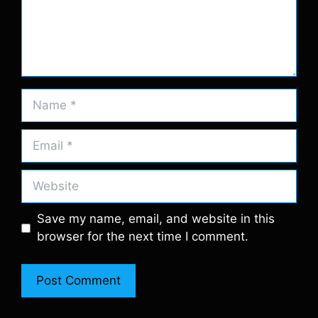
Name
Email
Website
Save my name, email, and website in this
browser for the next time I comment.